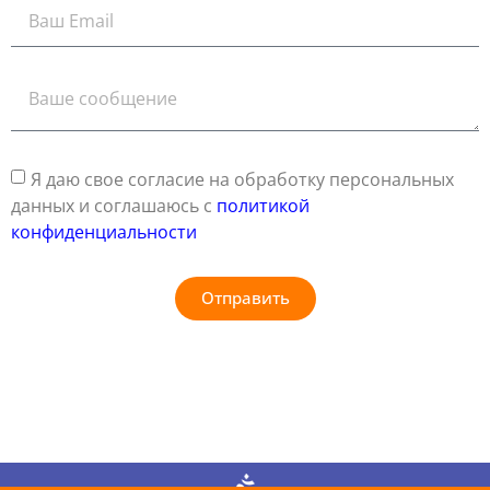
Я даю свое согласие на обработку персональных
данных и соглашаюсь с
политикой
конфиденциальности
Отправить