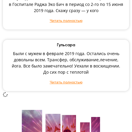
в Госпитале Раджа Эко Бич в период со 2-го по 15 июня
2019 года. Скажу сразу — у кого
Читать полностью
Гульсара
Были с мужем в феврале 2019 года. Остались очень
довольны всем. Трансфер, обслуживание,лечение,
йога. Все было замечательно! Уехали в восхищении.
До сих пор с теплотой
Читать полностью