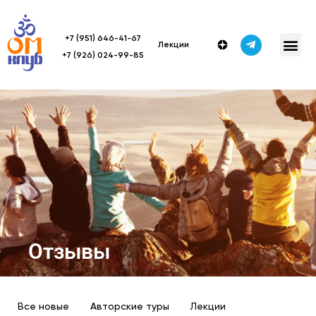
+7 (951) 646-41-67
Лекции
+7 (926) 024-99-85
Отзывы
Все новые
Авторские туры
Лекции