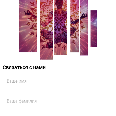
Связаться с нами