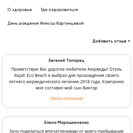
О здоровье
Где оздоровиться
День рождения Инессы Картинцевой
Добавить отзыв +
Евгений Топорец
Приветствую Вас дорогие любители Аюрведы! Отель
Rajah Eco Beach я выбрал для прохождения своего
летнего аюрведического лечения 2018 года. Компанию
мне составил мой сын Виктор
Читать полностью
Елена Мирошниченко
Хочу поделиться впечатлениями от моего пребывания