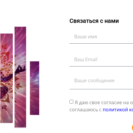
Связаться с нами
Я даю свое согласие на
соглашаюсь с
политикой к