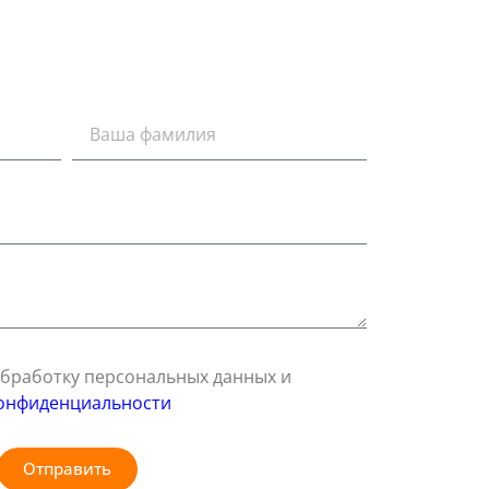
 обработку персональных данных и
онфиденциальности
Отправить