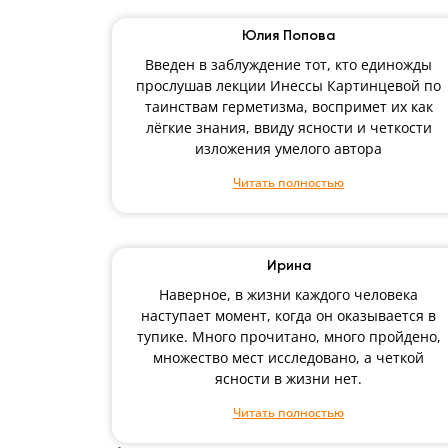
Юлия Попова
Введен в заблуждение тот, кто единожды
прослушав лекции Инессы Картинцевой по
таинствам герметизма, воспримет их как
лёгкие знания, ввиду ясности и четкости
изложения умелого автора
Читать полностью
Ирина
Наверное, в жизни каждого человека
наступает момент, когда он оказывается в
тупике. Много прочитано, много пройдено,
множество мест исследовано, а четкой
ясности в жизни нет.
Читать полностью