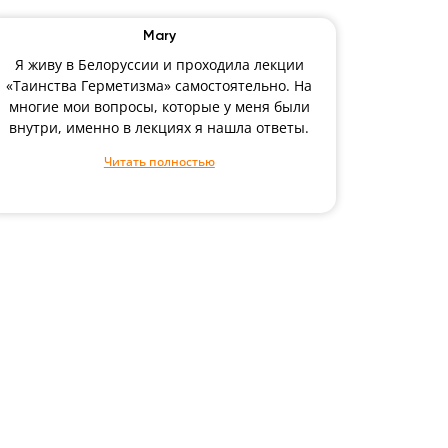
Mary
Я живу в Белоруссии и проходила лекции
«Таинства Герметизма» самостоятельно. На
многие мои вопросы, которые у меня были
внутри, именно в лекциях я нашла ответы.
Читать полностью