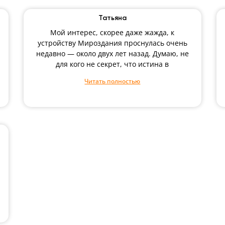
Татьяна
Мой интерес, скорее даже жажда, к
устройству Мироздания проснулась очень
недавно — около двух лет назад. Думаю, не
для кого не секрет, что истина в
Читать полностью