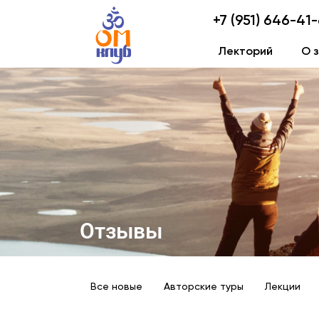
+7 (951) 646-41
Лекторий
О 
Отзывы
Все новые
Авторские туры
Лекции