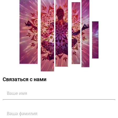
Связаться с нами