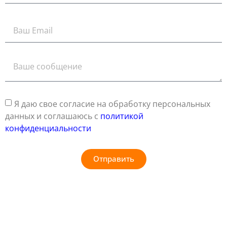
Я даю свое согласие на обработку персональных
данных и соглашаюсь с
политикой
конфиденциальности
Отправить