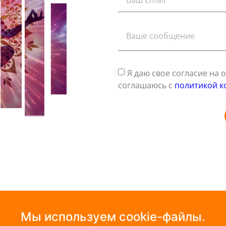
Я даю свое согласие на
соглашаюсь с
политикой к
Мы используем cookie-файлы.