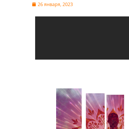
26 января, 2023