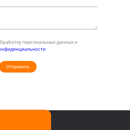
 обработку персональных данных и
онфиденциальности
Отправить