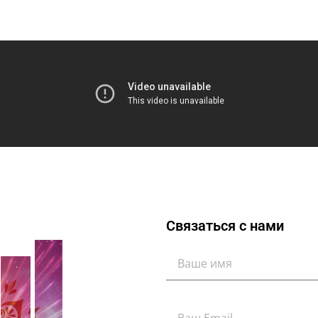
Связаться с нами