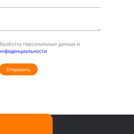
 обработку персональных данных и
онфиденциальности
Отправить