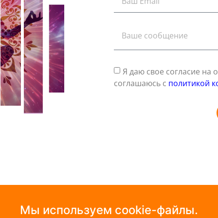
Я даю свое согласие на
соглашаюсь с
политикой к
Мы используем cookie-файлы.