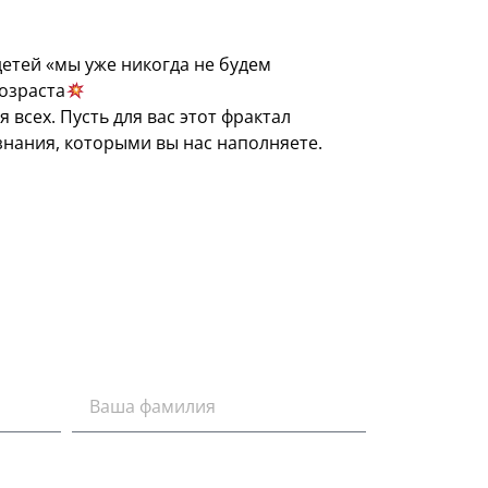
етей «мы уже никогда не будем
озраста
всех. Пусть для вас этот фрактал
знания, которыми вы нас наполняете.