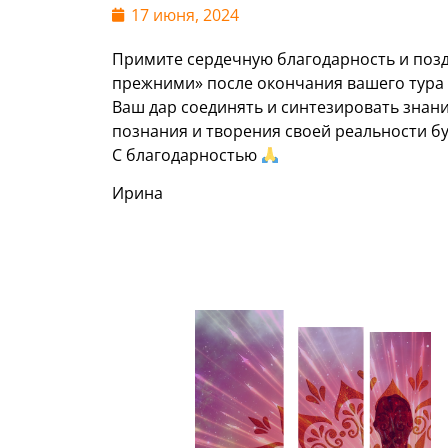
17 июня, 2024
Примите сердечную благодарность и поздр
прежними» после окончания вашего тура п
Ваш дар соединять и синтезировать знани
познания и творения своей реальности бу
С благодарностью
Ирина