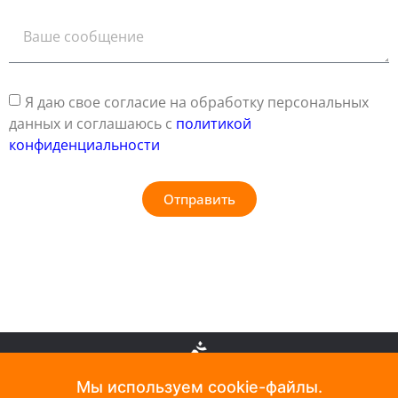
Я даю свое согласие на обработку персональных
данных и соглашаюсь с
политикой
конфиденциальности
Отправить
Мы используем cookie-файлы.