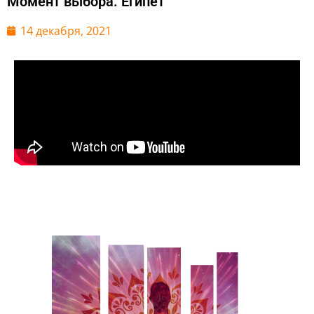
Момент выбора. Египет
14 декабря, 2021