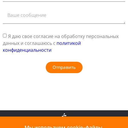
Я даю свое согласие на обработку персональных
данных и соглашаюсь с
политикой
конфиденциальности
Отправить
Мы используем cookie-файлы.