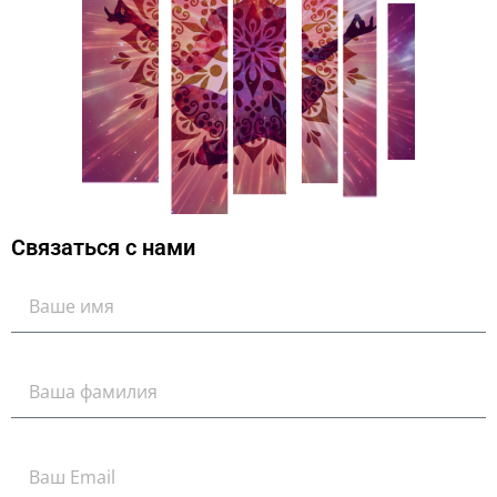
Связаться с нами