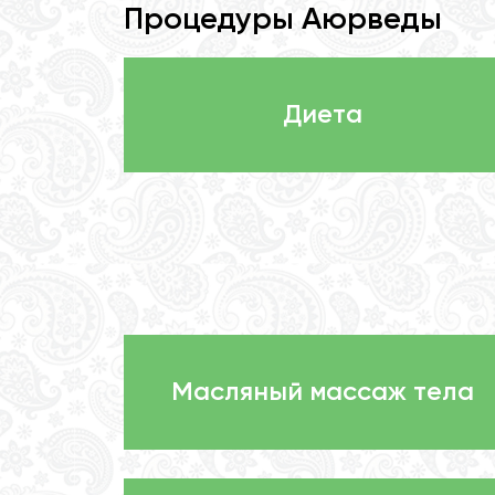
Процедуры Аюрведы
Диета
Масляный массаж тела