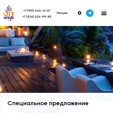
+7 (951) 646-41-67
Лекции
+7 (926) 024-99-85
Специальное предложение