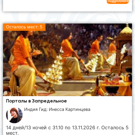
Подробнее
Осталось мест: 5
Порталы в Запредельное
Индия Гид: Инесса Картинцева
14 дней/13 ночей с 31.10 по 13.11.2026 г. Осталось 5
мест.