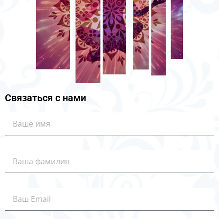
Связаться с нами