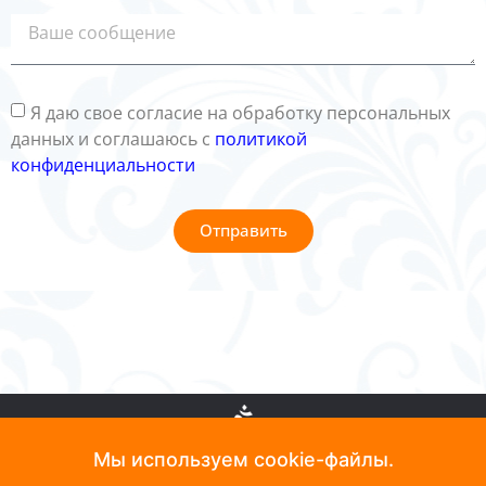
Я даю свое согласие на обработку персональных
данных и соглашаюсь с
политикой
конфиденциальности
Отправить
Мы используем cookie-файлы.