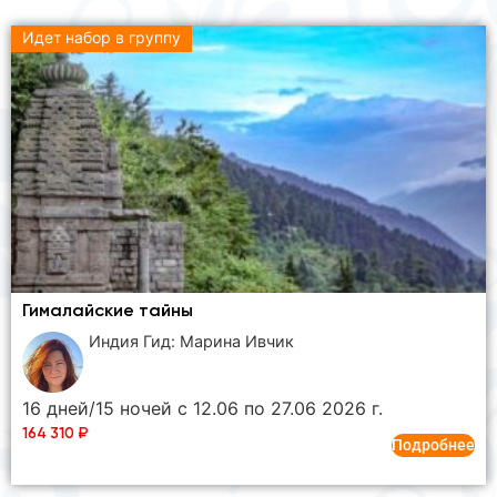
Идет набор в группу
Гималайские тайны
Индия Гид: Марина Ивчик
16 дней/15 ночей с 12.06 по 27.06 2026 г.
164 310
₽
Подробнее