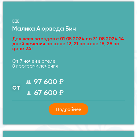
Малика Аюрведа Бич
Для всех заездов с 01.05.2024 по 31.08.2024 14
дней лечения по цене 12, 21 по цене 18, 28 по
цене 24!
От 7 ночей в отеле
8 программ лечения
97 600 ₽
от
67 600 ₽
Подробнее