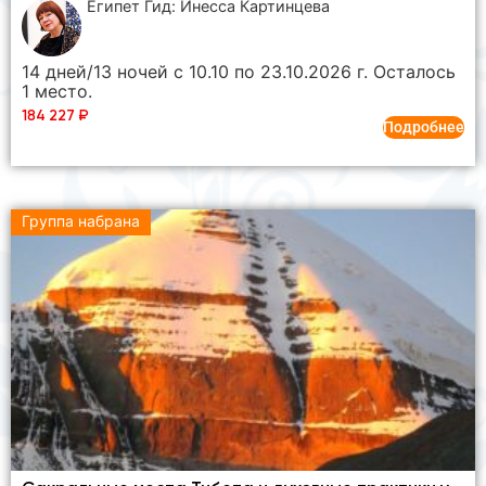
Египет Гид: Инесса Картинцева
14 дней/13 ночей с 10.10 по 23.10.2026 г. Осталось
1 место.
184 227
₽
Подробнее
Группа набрана