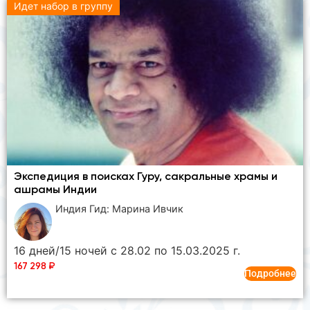
Идет набор в группу
Экспедиция в поисках Гуру, сакральные храмы и
ашрамы Индии
Индия Гид: Марина Ивчик
16 дней/15 ночей с 28.02 по 15.03.2025 г.
167 298
₽
Подробнее