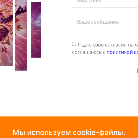
Я даю свое согласие на
соглашаюсь с
политикой к
Мы используем cookie-файлы.