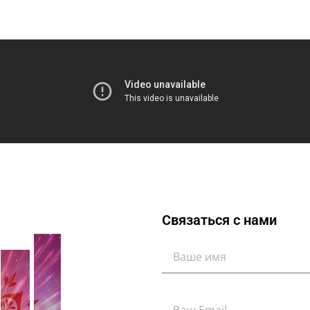
Связаться с нами