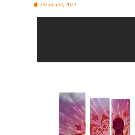
23 января, 2022