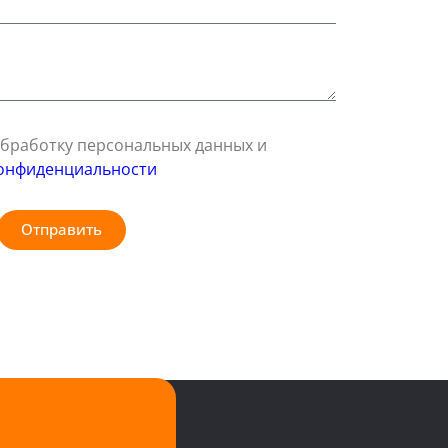
 обработку персональных данных и
онфиденциальности
Отправить