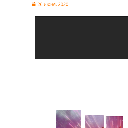
26 июня, 2020