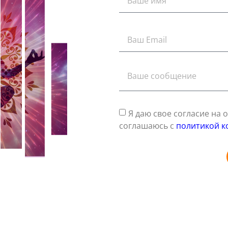
Я даю свое согласие на
соглашаюсь с
политикой к