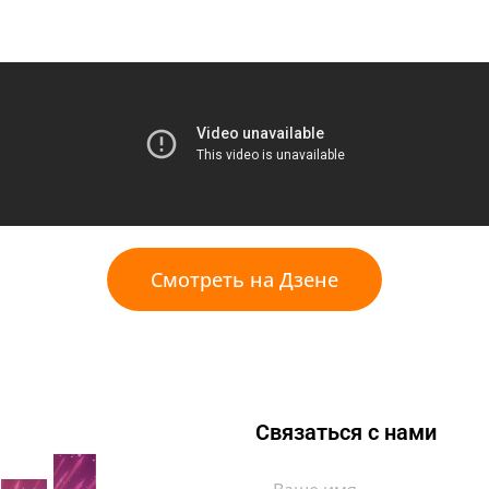
Смотреть на Дзене
Связаться с нами