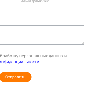
 обработку персональных данных и
онфиденциальности
Отправить