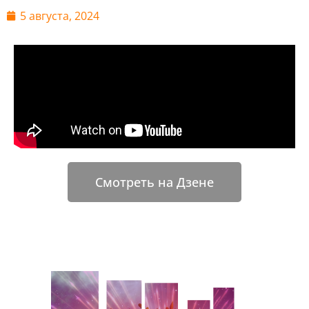
5 августа, 2024
Смотреть на Дзене