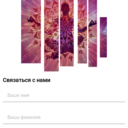
Связаться с нами