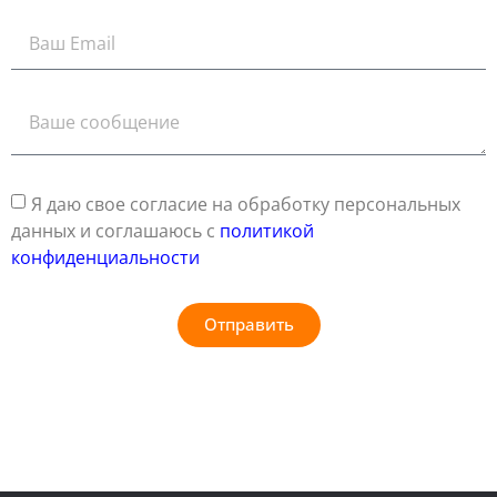
Я даю свое согласие на обработку персональных
данных и соглашаюсь с
политикой
конфиденциальности
Отправить